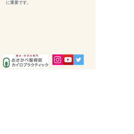
に重要です。
埼玉県入間市豊岡1-12-24 エクレール1F
〒358-0003
04-2965-6600
お問い合わせフォーム