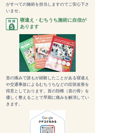
がすべての施術を担当しますのでご安心下さ
いませ。
寝違え・むちうち施術に自信が
あります
首の痛みで誰もが経験したことがある寝違え
や交通事故によるむちうちなどの症状改善を
得意としております。
首の頚椎（首の骨）を
優しく整えることで早期に痛みを解消してい
きます。