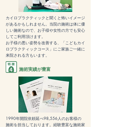
カイロプラクティックと聞くと怖いイメージ
があるかもしれません。当院の施術は体に優
しい施術なので、お子様や女性の方でも安心
してご利用頂けます。
お子様の悪い姿勢を改善する、「こどもカイ
ロプラクティックコース」にご家族ご一緒に
来院される方もいます。
施術実績が豊富
1990年開院依頼延べ98,556人のお客様の
施術を担当しております。経験豊富な施術家