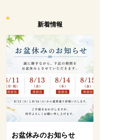
​新着情報
お盆休みのお知らせ