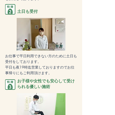
土日も受付
お仕事で平日利用できない方のために土日も
受付をしております。
平日も夜19時迄営業しておりますのでお仕
事帰りにもご利用頂けます。
お子様や女性でも安心して受け
られる優しい施術