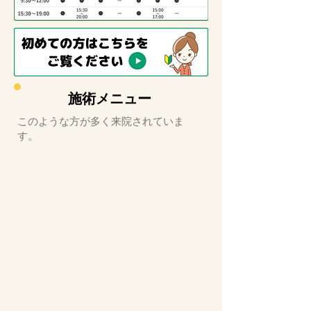
施術メニュー
このような方が多く来院されていま
す。