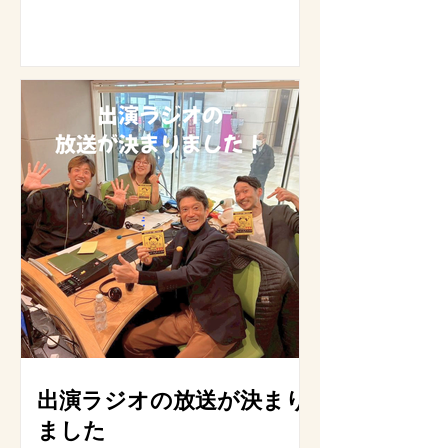
出演ラジオの放送が決まり
ました