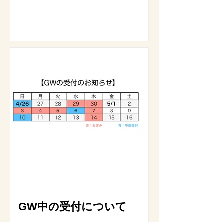
GW中の受付について